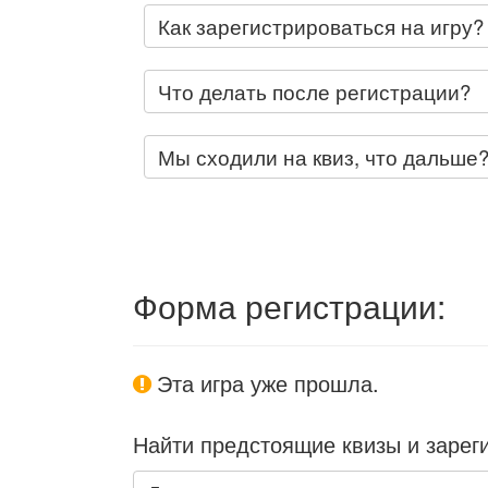
Как зарегистрироваться на игру?
Что делать после регистрации?
Мы сходили на квиз, что дальше
Форма регистрации:
Эта игра уже прошла.
Найти предстоящие квизы и зарег