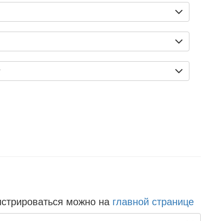
?
истрироваться можно на
главной странице