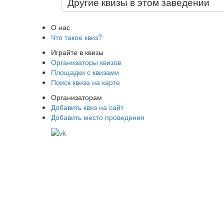
Другие квизы в этом заведении
О нас
Что такое квиз?
Играйте в квизы
Организаторы квизов
Площадки с квизами
Поиск квиза на карте
Организаторам
Добавить квиз на сайт
Добавить место проведения