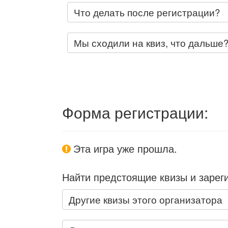
Что делать после регистрации?
Мы сходили на квиз, что дальше
Форма регистрации:
Эта игра уже прошла.
Найти предстоящие квизы и зарег
Другие квизы этого организатора