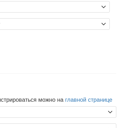
?
истрироваться можно на
главной странице