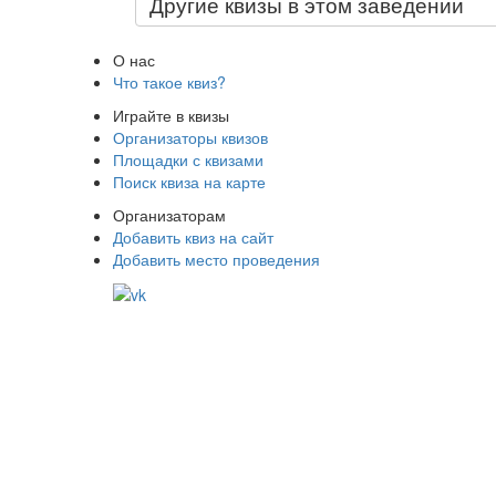
Другие квизы в этом заведении
О нас
Что такое квиз?
Играйте в квизы
Организаторы квизов
Площадки с квизами
Поиск квиза на карте
Организаторам
Добавить квиз на сайт
Добавить место проведения