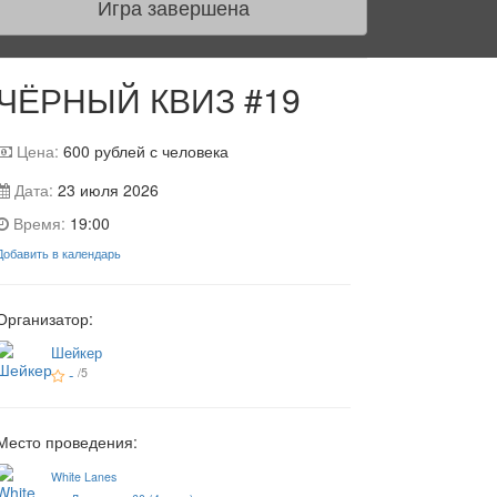
Игра завершена
ЧЁРНЫЙ КВИЗ #19
Цена:
600
рублей с человека
Дата:
23 июля 2026
Время:
19:00
Добавить в календарь
Организатор:
Шейкер
-
/5
Место проведения:
White Lanes