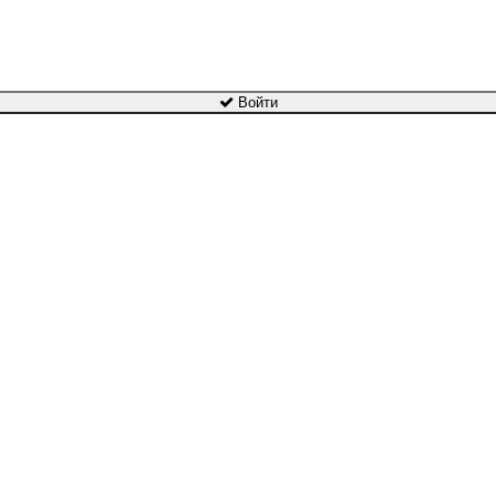
Войти