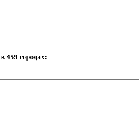
в 459 городах: