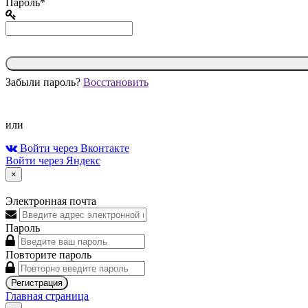
Пароль*
Забыли пароль?
Восстановить
или
Войти через Вконтакте
Войти через Яндекс
×
Электронная почта
Пароль
Повторите пароль
Регистрация
Главная страница