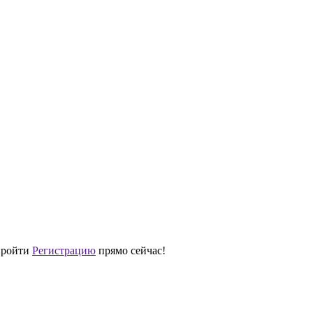
 пройти
Регистрацию
прямо сейчас!