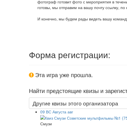
фотограф готовит фото с мероприятия в течени
готовы, мы отправим на вашу почту ссылку, по 
И конечно, мы будем рады видеть вашу команду
Форма регистрации:
Эта игра уже прошла.
Найти предстоящие квизы и зарегис
Другие квизы этого организатора
09
ВС
Августа
авг
Смузи