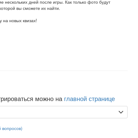
е нескольких дней после игры. Как только фото будут
которой вы сможете их найти.
 на новых квизах!
трироваться можно на
главной странице