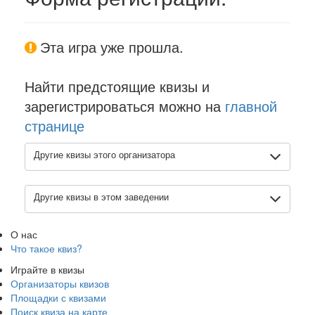
Эта игра уже прошла.
Найти предстоящие квизы и
зарегистрироваться можно на
главной
странице
Другие квизы этого организатора
Другие квизы в этом заведении
О нас
Что такое квиз?
Играйте в квизы
Организаторы квизов
Площадки с квизами
Поиск квиза на карте