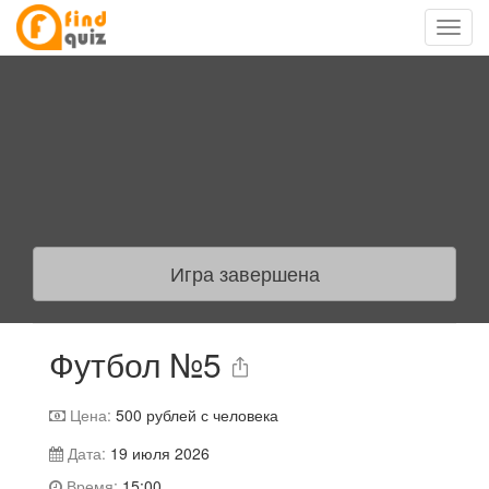
Игра завершена
Футбол №5
Цена:
500
рублей с человека
Дата:
19 июля 2026
Время:
15:00