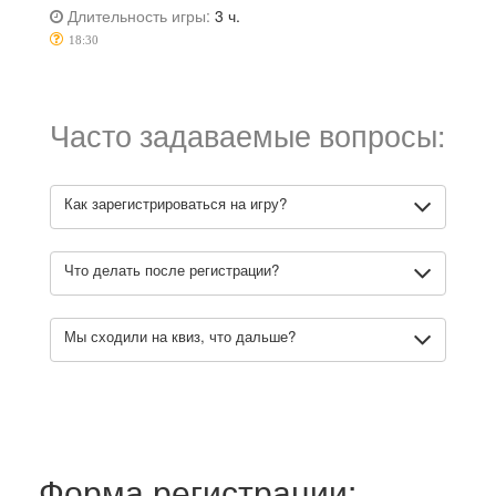
Длительность игры:
3 ч.
18:30
Часто задаваемые вопросы:
Как зарегистрироваться на игру?
Что делать после регистрации?
Мы сходили на квиз, что дальше?
Форма регистрации: