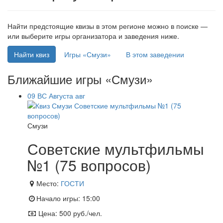
Найти предстоящие квизы в этом регионе можно в поиске —
или выберите игры организатора и заведения ниже.
Найти квиз
Игры «Смузи»
В этом заведении
Ближайшие игры «Смузи»
09
ВС
Августа
авг
Смузи
Советские мультфильмы
№1 (75 вопросов)
Место:
ГОСТИ
Начало игры:
15:00
Цена:
500 руб./чел.