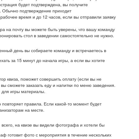
истрация будет подтверждена, вы получите
. Обычно подтверждение приходит
 рабочее время и до 12 часов, если вы отправили заявку
ра на почту вы можете быть уверены, что вашу команду
Бронировать стол в заведении самостоятельно не нужно.
енный день вы собираете команду и встречаетесь в
ать за 15 минут до начала игры, а если вы хотите
тор квиза, поможет совершить оплату (если вы не
 вы сможете заказать еду и напитки по меню заведения.
 для игры материалы.
повторяет правила. Если какой-то момент будет
ганизаторам на месте.
 всего, на квизе вы видели фотографа и хотели бы
аф готовит фото с мероприятия в течение нескольких