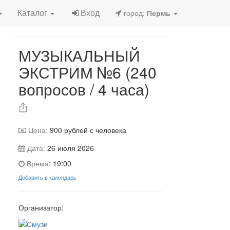
Игра завершена
Каталог
Вход
город:
Пермь
МУЗЫКАЛЬНЫЙ
ЭКСТРИМ №6 (240
вопросов / 4 часа)
Цена:
900
рублей с человека
Дата:
26 июля 2026
Время:
19:00
Добавить в календарь
Организатор: