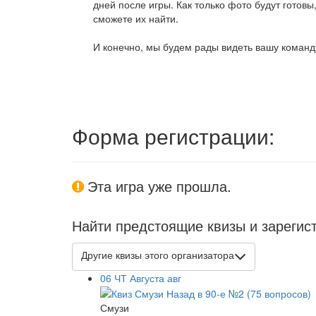
дней после игры. Как только фото будут готовы
сможете их найти.
И конечно, мы будем рады видеть вашу команду
Форма регистрации:
Эта игра уже прошла.
Найти предстоящие квизы и зарегис
Другие квизы этого организатора
06
ЧТ
Августа
авг
Смузи