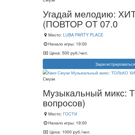
Угадай мелодию: ХИТ
(ПОВТОР ОТ 07.0
Место:
LUBA PARTY PLACE
Начало игры:
19:00
Цена:
500 руб./чел.
Зарегистрироватьс
Смузи
Музыкальный микс: 
вопросов)
Место:
ГОСТИ
Начало игры:
19:00
Цена:
1000 руб./чел.