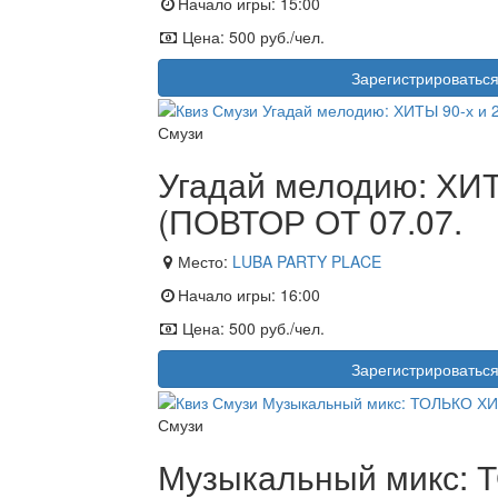
Начало игры:
15:00
Цена:
500 руб./чел.
Зарегистрироватьс
Смузи
Угадай мелодию: ХИТ
(ПОВТОР ОТ 07.07.
Место:
LUBA PARTY PLACE
Начало игры:
16:00
Цена:
500 руб./чел.
Зарегистрироватьс
Смузи
Музыкальный микс: