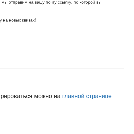
, мы отправим на вашу почту ссылку, по которой вы
 на новых квизах!
трироваться можно на
главной странице