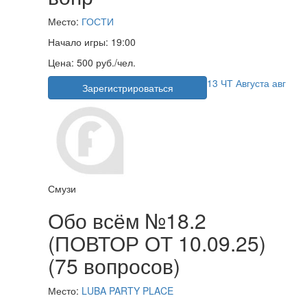
Место:
ГОСТИ
Начало игры:
19:00
Цена:
500 руб./чел.
13
ЧТ
Августа
авг
Зарегистрироваться
Смузи
Обо всём №18.2
(ПОВТОР ОТ 10.09.25)
(75 вопросов)
Место:
LUBA PARTY PLACE