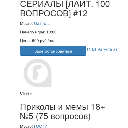
СЕРИАЛЫ [ЛАЙТ. 100
ВОПРОСОВ] #12
Место:
Gastro.Li
Начало игры:
19:00
Цена:
600 руб./чел.
11
ВТ
Августа
авг
Зарегистрироваться
Смузи
Приколы и мемы 18+
№5 (75 вопросов)
Место:
ГОСТИ