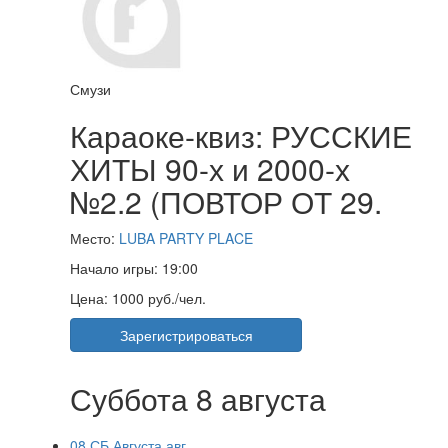
Смузи
Караоке-квиз: РУССКИЕ
ХИТЫ 90-х и 2000-х
№2.2 (ПОВТОР ОТ 29.
Место:
LUBA PARTY PLACE
Начало игры:
19:00
Цена:
1000 руб./чел.
Зарегистрироваться
Суббота 8 августа
08
СБ
Августа
авг