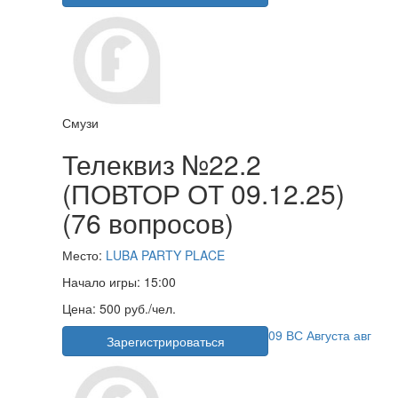
Смузи
Телеквиз №22.2
(ПОВТОР ОТ 09.12.25)
(76 вопросов)
Место:
LUBA PARTY PLACE
Начало игры:
15:00
Цена:
500 руб./чел.
09
ВС
Августа
авг
Зарегистрироваться