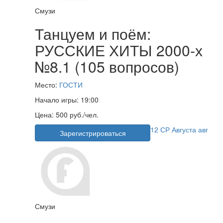
Смузи
Танцуем и поём:
РУССКИЕ ХИТЫ 2000-х
№8.1 (105 вопросов)
Место:
ГОСТИ
Начало игры:
19:00
Цена:
500 руб./чел.
12
СР
Августа
авг
Зарегистрироваться
Смузи