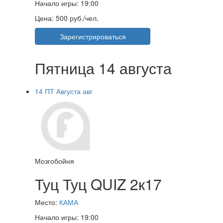
Начало игры:
19:00
Цена:
500 руб./чел.
Зарегистрироваться
Пятница 14 августа
14
ПТ
Августа
авг
Мозгобойня
Туц Туц QUIZ 2к17
Место:
КАМА
Начало игры:
19:00