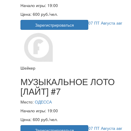
Начало игры:
19:00
Цена:
600 руб./чел.
07
ПТ
Августа
авг
Зарегистрироваться
Шейкер
МУЗЫКАЛЬНОЕ ЛОТО
[ЛАЙТ] #7
Место:
ОДЕССА
Начало игры:
19:00
Цена:
600 руб./чел.
07
ПТ
Августа
авг
Зарегистрироваться