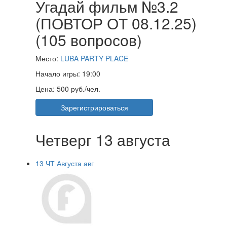
Угадай фильм №3.2
(ПОВТОР ОТ 08.12.25)
(105 вопросов)
Место:
LUBA PARTY PLACE
Начало игры:
19:00
Цена:
500 руб./чел.
Зарегистрироваться
Четверг 13 августа
13
ЧТ
Августа
авг