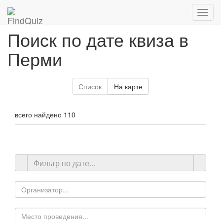
Поиск по дате квиза в
Перми
Список
На карте
всего найдено
110