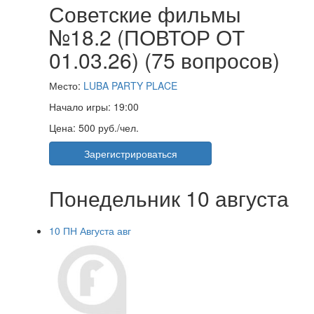
Советские фильмы
№18.2 (ПОВТОР ОТ
01.03.26) (75 вопросов)
Место:
LUBA PARTY PLACE
Начало игры:
19:00
Цена:
500 руб./чел.
Зарегистрироваться
Понедельник 10 августа
10
ПН
Августа
авг