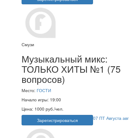
Смузи
Музыкальный микс:
ТОЛЬКО ХИТЫ №1 (75
вопросов)
Место:
ГОСТИ
Начало игры:
19:00
Цена:
1000 руб./чел.
07
ПТ
Августа
авг
Зарегистрироваться