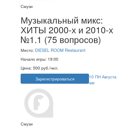
Смузи
Музыкальный микс:
ХИТЫ 2000-х и 2010-х
№1.1 (75 вопросов)
Место:
DIESEL ROOM Restaurant
Начало игры:
19:00
Цена:
500 руб./чел.
10
ПН
Августа
Зарегистрироваться
авг
Смузи