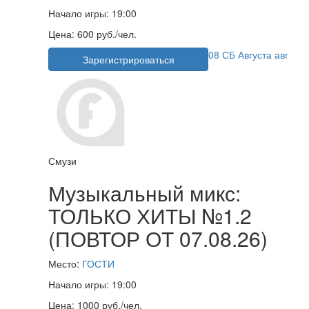
Начало игры:
19:00
Цена:
600 руб./чел.
08
СБ
Августа
авг
Зарегистрироваться
Смузи
Музыкальный микс:
ТОЛЬКО ХИТЫ №1.2
(ПОВТОР ОТ 07.08.26)
Место:
ГОСТИ
Начало игры:
19:00
Цена:
1000 руб./чел.