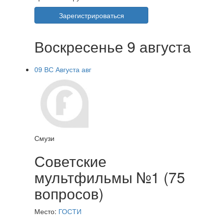
Зарегистрироваться
Воскресенье 9 августа
09
ВС
Августа
авг
Смузи
Советские
мультфильмы №1 (75
вопросов)
Место:
ГОСТИ