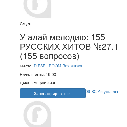
Смузи
Угадай мелодию: 155
РУССКИХ ХИТОВ №27.1
(155 вопросов)
Место:
DIESEL ROOM Restaurant
Начало игры:
19:00
Цена:
750 руб./чел.
09
ВС
Августа
авг
Зарегистрироваться