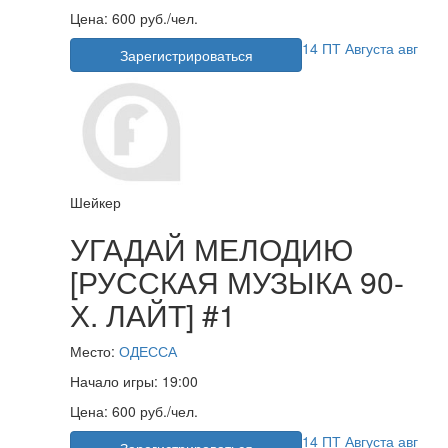
Цена:
600 руб./чел.
14
ПТ
Августа
авг
Зарегистрироваться
Шейкер
УГАДАЙ МЕЛОДИЮ
[РУССКАЯ МУЗЫКА 90-
Х. ЛАЙТ] #1
Место:
ОДЕССА
Начало игры:
19:00
Цена:
600 руб./чел.
14
ПТ
Августа
авг