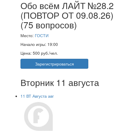
Обо всём ЛАЙТ №28.2
(ПОВТОР ОТ 09.08.26)
(75 вопросов)
Место:
ГОСТИ
Начало игры:
19:00
Цена:
500 руб./чел.
Зарегистрироваться
Вторник 11 августа
11
ВТ
Августа
авг