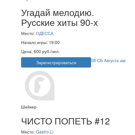
Угадай мелодию.
Русские хиты 90-х
Место:
ОДЕССА
Начало игры:
19:00
Цена:
600 руб./чел.
08
СБ
Августа
авг
Зарегистрироваться
Шейкер
ЧИСТО ПОПЕТЬ #12
Место:
Gastro.Li